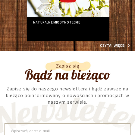
NATURALNE MIODY NOTECKIE
CZYTAJ WIĘCEJ
Zapisz się
Bądź na bieżąco
Zapisz się do naszego newslettera i bądź zawsze na
bieżąco poinformowany o nowościach i promocjach w
naszym serwisie.