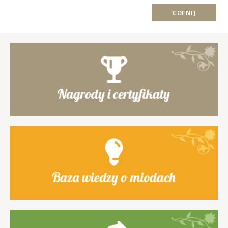
COFNIJ