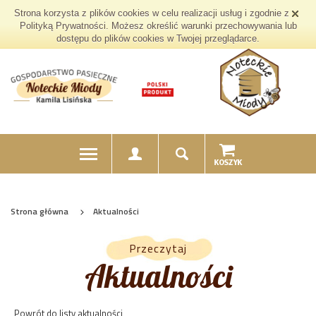
Strona korzysta z plików cookies w celu realizacji usług i zgodnie z
Polityką Prywatności. Możesz określić warunki przechowywania lub
dostępu do plików cookies w Twojej przeglądarce.
Strona główna
Aktualności
Przeczytaj
Aktualności
Powrót do listy aktualności