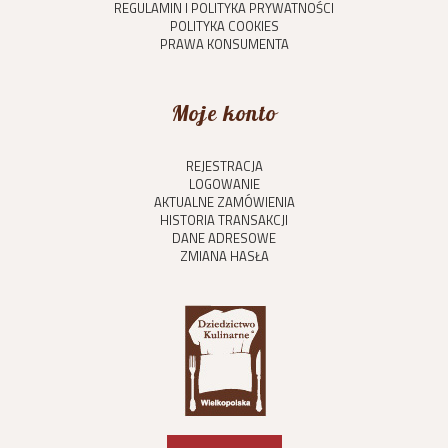
REGULAMIN I POLITYKA PRYWATNOŚCI
POLITYKA COOKIES
PRAWA KONSUMENTA
Moje konto
REJESTRACJA
LOGOWANIE
AKTUALNE ZAMÓWIENIA
HISTORIA TRANSAKCJI
DANE ADRESOWE
ZMIANA HASŁA