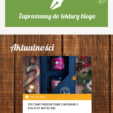
Aktualności
29.10.2024
ZESTAWY PREZENTOWE Z MIODAMI Z
PUSZCZY NOTECKIEJ