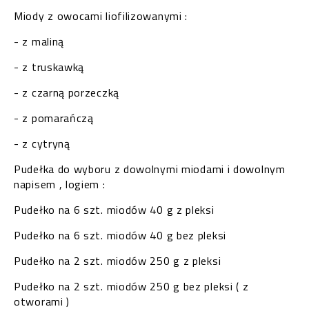
Miody z owocami liofilizowanymi :
- z maliną
- z truskawką
- z czarną porzeczką
- z pomarańczą
- z cytryną
Pudełka do wyboru z dowolnymi miodami i dowolnym
napisem , logiem :
Pudełko na 6 szt. miodów 40 g z pleksi
Pudełko na 6 szt. miodów 40 g bez pleksi
Pudełko na 2 szt. miodów 250 g z pleksi
Pudełko na 2 szt. miodów 250 g bez pleksi ( z
otworami )