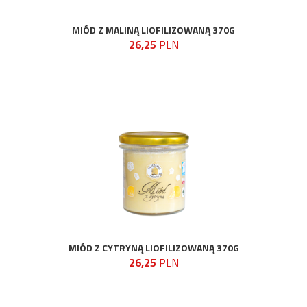
MIÓD Z MALINĄ LIOFILIZOWANĄ 370G
26,25
PLN
MIÓD Z CYTRYNĄ LIOFILIZOWANĄ 370G
26,25
PLN