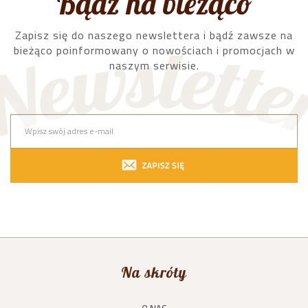
Bądź na bieżąco
Zapisz się do naszego newslettera i bądź zawsze na
bieżąco poinformowany o nowościach i promocjach w
naszym serwisie.
Na skróty