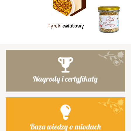
Pyłek
kwiatowy