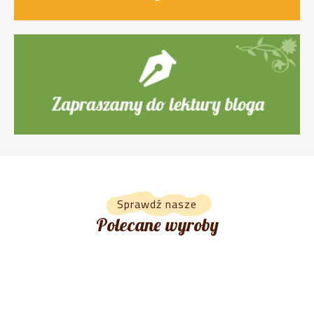
Sprawdź nasze
Polecane wyroby