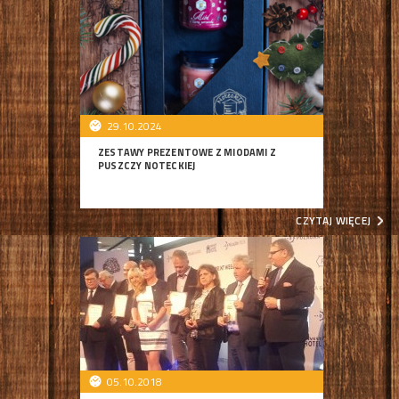
29.10.2024
ZESTAWY PREZENTOWE Z MIODAMI Z
PUSZCZY NOTECKIEJ
CZYTAJ WIĘCEJ
05.10.2018