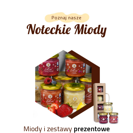
Poznaj nasze
Noteckie Miody
Miody i zestawy
prezentowe