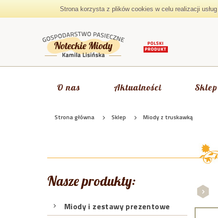
Strona korzysta z plików cookies w celu realizacji usł
O nas
Aktualności
Sklep
Strona główna
Sklep
Miody z truskawką
Nasze produkty:
Miody i zestawy prezentowe