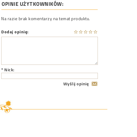
OPINIE UŻYTKOWNIKÓW:
Na razie brak komentarzy na temat produktu.
Dodaj opinię:
* Nick:
Wyślij opinię