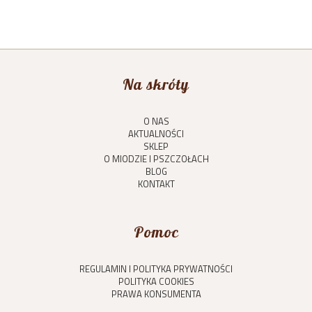
Na skróty
O NAS
AKTUALNOŚCI
SKLEP
O MIODZIE I PSZCZOŁACH
BLOG
KONTAKT
Pomoc
REGULAMIN I POLITYKA PRYWATNOŚCI
POLITYKA COOKIES
PRAWA KONSUMENTA