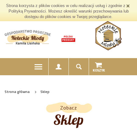
Strona korzysta z plików cookies w celu realizacji usług i zgodnie z
Polityką Prywatności. Możesz określić warunki przechowywania lub
dostępu do plików cookies w Twojej przeglądarce.
Strona główna
Sklep
Zobacz
Sklep