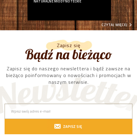
NATURALNE MIODY NOTECKIE
CZYTAJ WIĘCEJ
Zapisz się
Bądź na bieżąco
Zapisz się do naszego newslettera i bądź zawsze na
bieżąco poinformowany o nowościach i promocjach w
naszym serwisie.