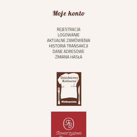
Moje konto
REJESTRACJA
LOGOWANIE
AKTUALNE ZAMÓWIENIA
HISTORIA TRANSAKCJI
DANE ADRESOWE
ZMIANA HASŁA